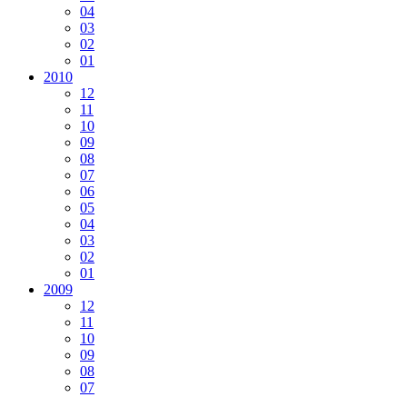
04
03
02
01
2010
12
11
10
09
08
07
06
05
04
03
02
01
2009
12
11
10
09
08
07