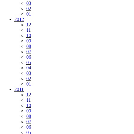
03
02
01
2012
12
11
10
09
08
07
06
05
04
03
02
01
2011
12
11
10
09
08
07
06
05