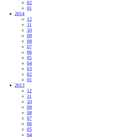
02
01
2014
12
11
10
09
08
07
06
05
04
03
02
01
2013
12
11
10
09
08
07
06
05
04