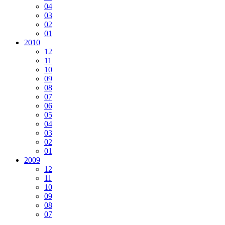
04
03
02
01
2010
12
11
10
09
08
07
06
05
04
03
02
01
2009
12
11
10
09
08
07