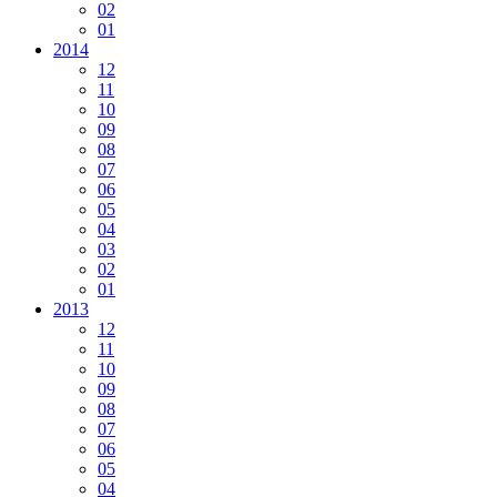
02
01
2014
12
11
10
09
08
07
06
05
04
03
02
01
2013
12
11
10
09
08
07
06
05
04