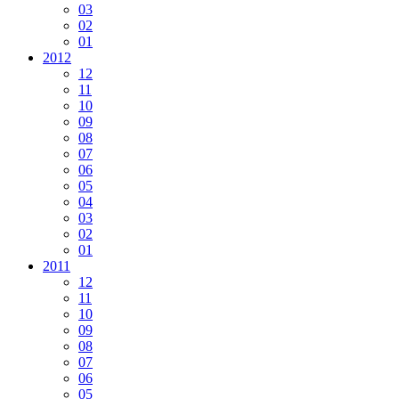
03
02
01
2012
12
11
10
09
08
07
06
05
04
03
02
01
2011
12
11
10
09
08
07
06
05