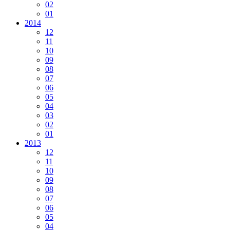
02
01
2014
12
11
10
09
08
07
06
05
04
03
02
01
2013
12
11
10
09
08
07
06
05
04