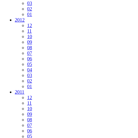
03
02
01
2012
12
11
10
09
08
07
06
05
04
03
02
01
2011
12
11
10
09
08
07
06
05