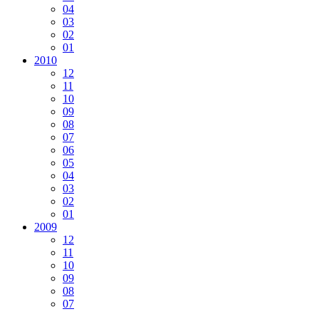
04
03
02
01
2010
12
11
10
09
08
07
06
05
04
03
02
01
2009
12
11
10
09
08
07