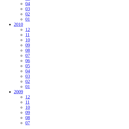
04
03
02
01
2010
12
11
10
09
08
07
06
05
04
03
02
01
2009
12
11
10
09
08
07