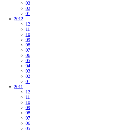
03
02
01
2012
12
11
10
09
08
07
06
05
04
03
02
01
2011
12
11
10
09
08
07
06
05