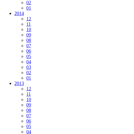
02
01
2014
12
11
10
09
08
07
06
05
04
03
02
01
2013
12
11
10
09
08
07
06
05
04