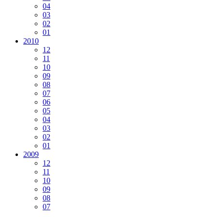
04
03
02
01
2010
12
11
10
09
08
07
06
05
04
03
02
01
2009
12
11
10
09
08
07