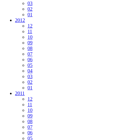
03
02
01
2012
12
11
10
09
08
07
06
05
04
03
02
01
2011
12
11
10
09
08
07
06
05