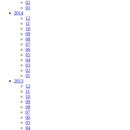
02
01
2014
12
11
10
09
08
07
06
05
04
03
02
01
2013
12
11
10
09
08
07
06
05
04