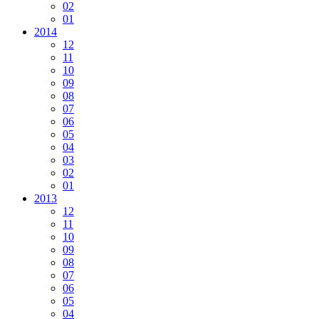
02
01
2014
12
11
10
09
08
07
06
05
04
03
02
01
2013
12
11
10
09
08
07
06
05
04