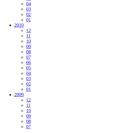
04
03
02
01
2010
12
11
10
09
08
07
06
05
04
03
02
01
2009
12
11
10
09
08
07