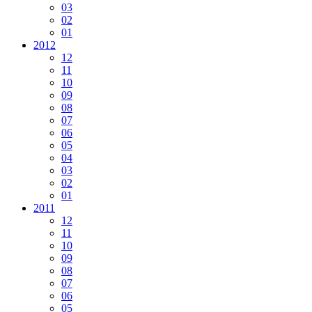
03
02
01
2012
12
11
10
09
08
07
06
05
04
03
02
01
2011
12
11
10
09
08
07
06
05