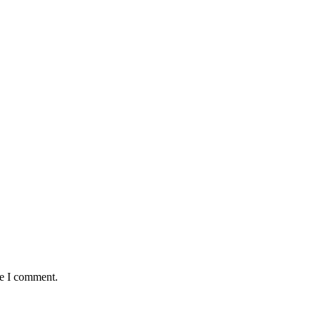
me I comment.