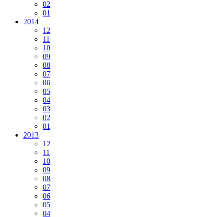
02
01
2014
12
11
10
09
08
07
06
05
04
03
02
01
2013
12
11
10
09
08
07
06
05
04