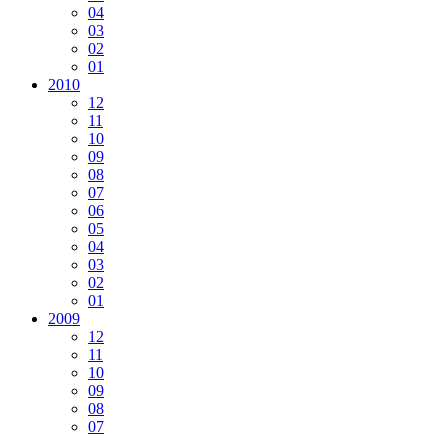
04
03
02
01
2010
12
11
10
09
08
07
06
05
04
03
02
01
2009
12
11
10
09
08
07