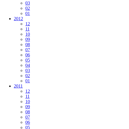
03
02
01
2012
12
11
10
09
08
07
06
05
04
03
02
01
2011
12
11
10
09
08
07
06
05