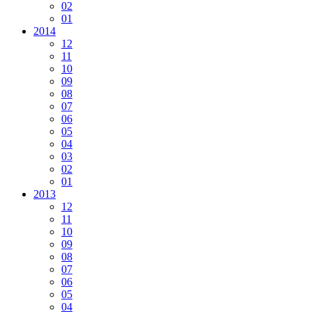
02
01
2014
12
11
10
09
08
07
06
05
04
03
02
01
2013
12
11
10
09
08
07
06
05
04