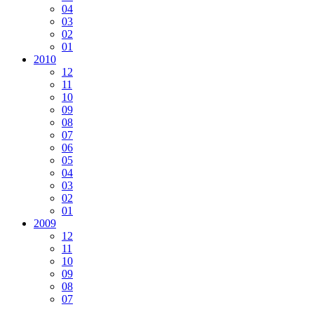
04
03
02
01
2010
12
11
10
09
08
07
06
05
04
03
02
01
2009
12
11
10
09
08
07