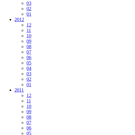
03
02
01
2012
12
11
10
09
08
07
06
05
04
03
02
01
2011
12
11
10
09
08
07
06
05