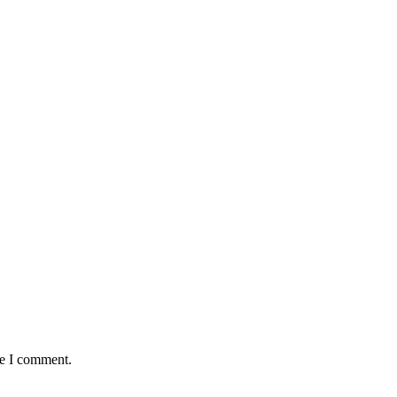
me I comment.