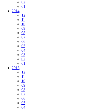
02
01
2014
12
11
10
09
08
07
06
05
04
03
02
01
2013
12
11
10
09
08
07
06
05
04