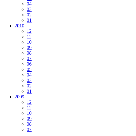
04
03
02
01
2010
12
11
10
09
08
07
06
05
04
03
02
01
2009
12
11
10
09
08
07