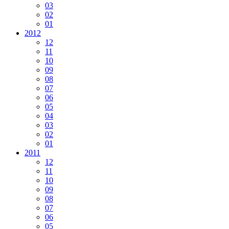
03
02
01
2012
12
11
10
09
08
07
06
05
04
03
02
01
2011
12
11
10
09
08
07
06
05