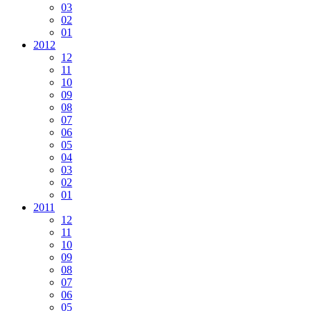
03
02
01
2012
12
11
10
09
08
07
06
05
04
03
02
01
2011
12
11
10
09
08
07
06
05