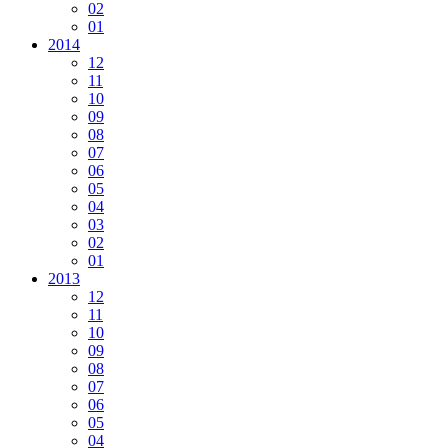
02
01
2014
12
11
10
09
08
07
06
05
04
03
02
01
2013
12
11
10
09
08
07
06
05
04