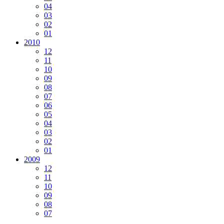
04
03
02
01
2010
12
11
10
09
08
07
06
05
04
03
02
01
2009
12
11
10
09
08
07