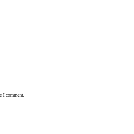
me I comment.