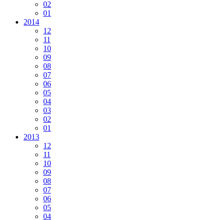
02
01
2014
12
11
10
09
08
07
06
05
04
03
02
01
2013
12
11
10
09
08
07
06
05
04