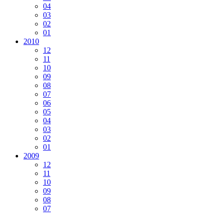
04
03
02
01
2010
12
11
10
09
08
07
06
05
04
03
02
01
2009
12
11
10
09
08
07