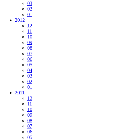
03
02
01
2012
12
11
10
09
08
07
06
05
04
03
02
01
2011
12
11
10
09
08
07
06
05