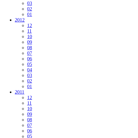
03
02
01
2012
12
11
10
09
08
07
06
05
04
03
02
01
2011
12
11
10
09
08
07
06
05