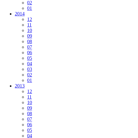
02
01
2014
12
11
10
09
08
07
06
05
04
03
02
01
2013
12
11
10
09
08
07
06
05
04