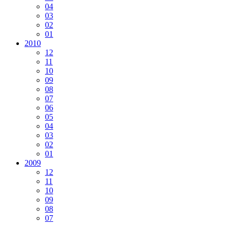
04
03
02
01
2010
12
11
10
09
08
07
06
05
04
03
02
01
2009
12
11
10
09
08
07